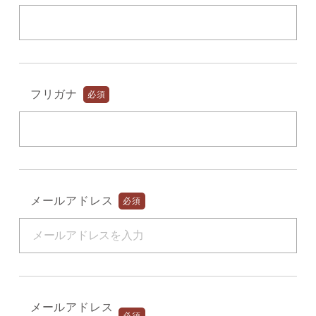
フリガナ
必須
メールアドレス
必須
メールアドレス
必須