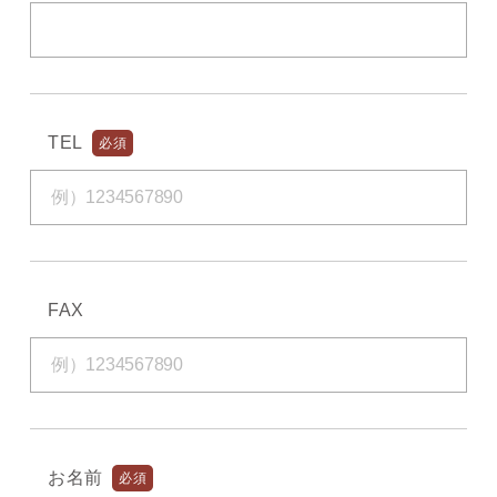
TEL
必須
FAX
お名前
必須