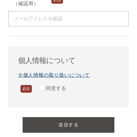
（確認用）
個人情報について
※個人情報の取り扱いについて
同意する
必須