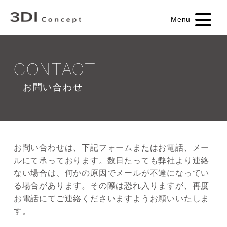
Menu
CONTACT
お問い合わせ
お問い合わせは、下記フォームまたはお電話、メー
ルにて承っております。数日たっても弊社より連絡
ない場合は、何かの原因でメールが不達になってい
る場合があります。その際は恐れ入りますが、再度
お電話にてご連絡くださいますようお願いいたしま
す。