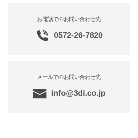
お電話でのお問い合わせ先
0572-26-7820
メールでのお問い合わせ先
info@3di.co.jp