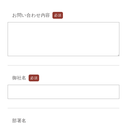
お問い合わせ内容
必須
御社名
必須
部署名