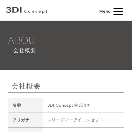
Menu
ABOUT
会社概要
会社概要
名称
3DI Concept 株式会社
フリガナ
スリーディーアイコンセプト