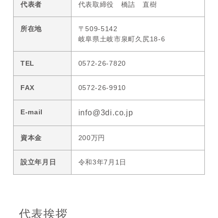
代表者
代表取締役 橋詰 直樹
所在地
〒509-5142
岐阜県土岐市泉町久尻18-6
TEL
0572-26-7820
FAX
0572-26-9910
E-mail
info@3di.co.jp
資本金
200万円
設立年月日
令和3年7月1日
代表挨拶