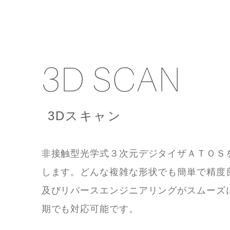
3D SCAN
3Dスキャン
非接触型光学式３次元デジタイザＡＴＯＳ
します。どんな複雑な形状でも簡単で精度
及びリバースエンジニアリングがスムーズ
期でも対応可能です。