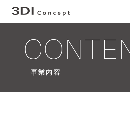
CONTE
事業内容