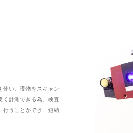
を使い、現物をスキャン
良く計測できる為、検査
に行うことができ、短納